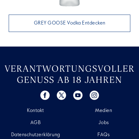
GREY GOOSE Vodka Entdecken
VERANTWORTUNGSVOLLER
GENUSS AB 18 JAHREN
Kontakt
Medien
AGB
Jobs
Datenschutzerklärung
FAQs