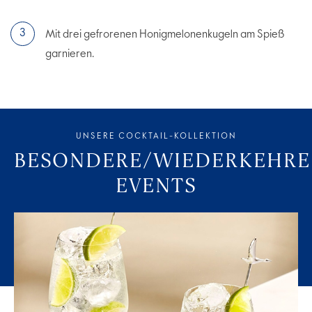
Mit drei gefrorenen Honigmelonenkugeln am Spieß
garnieren.
UNSERE COCKTAIL-KOLLEKTION
BESONDERE/WIEDERKEHR
EVENTS