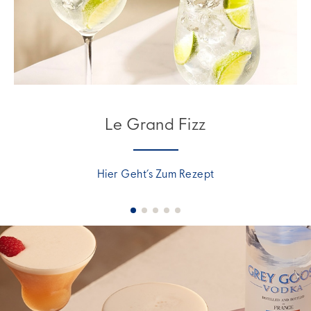
Le Grand Fizz
Hier Geht’s Zum Rezept