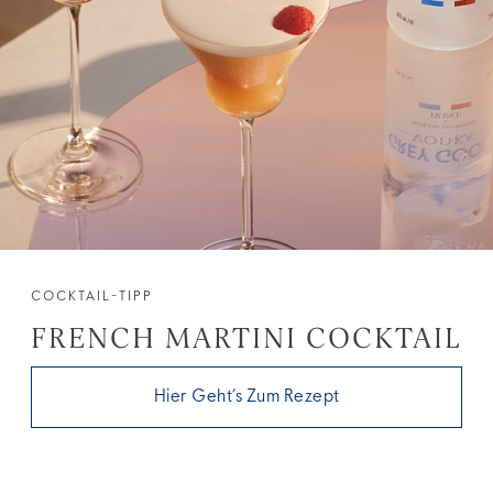
COCKTAIL-TIPP
FRENCH MARTINI COCKTAIL
Hier Geht’s Zum Rezept