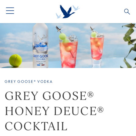
ALLE COCKTAILS
COCKTAIL COLLECTIONS
GREY GOOSE® VODKA
GREY GOOSE®
HONEY DEUCE®
COCKTAIL