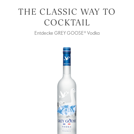
THE CLASSIC WAY TO
COCKTAIL
Entdecke GREY GOOSE® Vodka