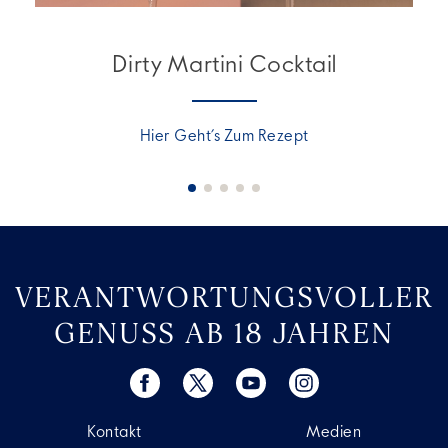
Dirty Martini Cocktail
Hier Geht’s Zum Rezept
VERANTWORTUNGSVOLLER
GENUSS AB 18 JAHREN
Kontakt
Medien