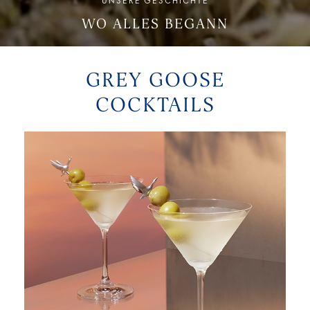
UNSERE GESCHICHTE
WO ALLES BEGANN
GREY GOOSE
COCKTAILS