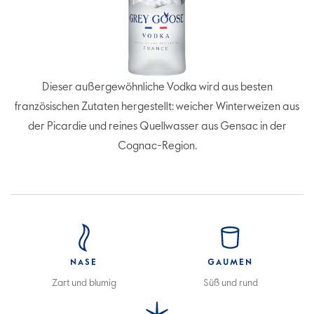
Dieser außergewöhnliche Vodka wird aus besten
französischen Zutaten hergestellt: weicher Winterweizen aus
der Picardie und reines Quellwasser aus Gensac in der
Cognac-Region.
NASE
GAUMEN
Zart und blumig
Süß und rund