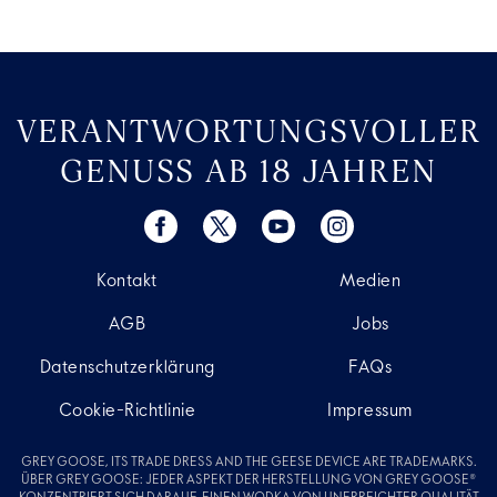
VERANTWORTUNGSVOLLER
GENUSS AB 18 JAHREN
Kontakt
Medien
AGB
Jobs
Datenschutzerklärung
FAQs
Cookie-Richtlinie
Impressum
GREY GOOSE, ITS TRADE DRESS AND THE GEESE DEVICE ARE TRADEMARKS.
ÜBER GREY GOOSE: JEDER ASPEKT DER HERSTELLUNG VON GREY GOOSE®