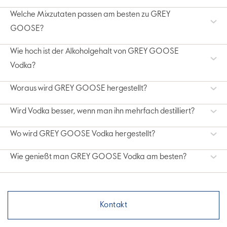
Welche Mixzutaten passen am besten zu GREY
GOOSE?
Wie hoch ist der Alkoholgehalt von GREY GOOSE
Vodka?
Woraus wird GREY GOOSE hergestellt?
Wird Vodka besser, wenn man ihn mehrfach destilliert?
Wo wird GREY GOOSE Vodka hergestellt?
Wie genießt man GREY GOOSE Vodka am besten?
Kontakt