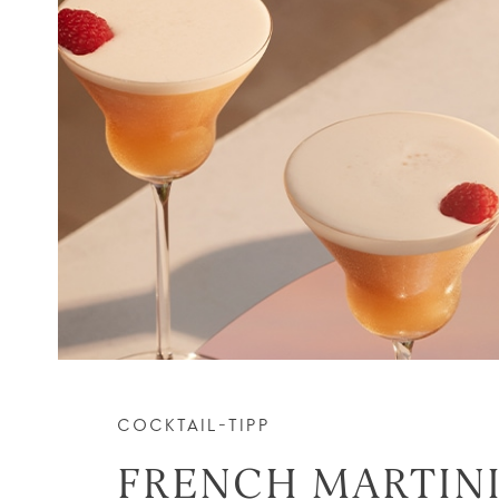
COCKTAIL-TIPP
FRENCH MARTIN