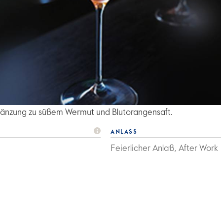
Ergänzung zu süßem Wermut und Blutorangensaft.
ANLASS
Feierlicher Anlaß, After Work