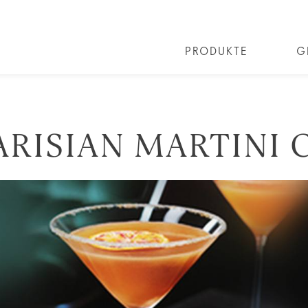
PRODUKTE
G
ALLE COCKTAILS
COCKTAIL COLLECTIONS
RISIAN MARTINI 