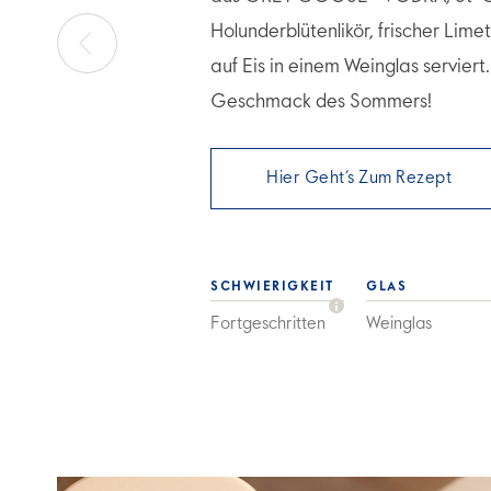
Holunderblütenlikör, frischer Lim
auf Eis in einem Weinglas serviert
Geschmack des Sommers!
Hier Geht’s Zum Rezept
SCHWIERIGKEIT
GLAS
Fortgeschritten
Weinglas