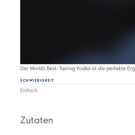
Der World’s Best-Tasting Vodka ist die perfekte 
SCHWIERIGKEIT
Einfach
Zutaten