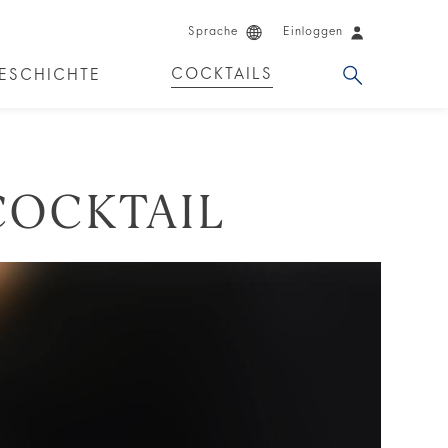
Sprache
Einloggen
COCKTAILS
ESCHICHTE
COCKTAIL