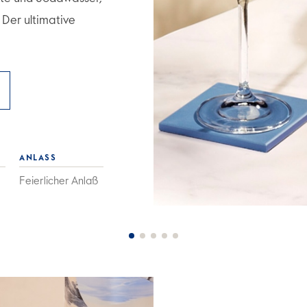
. Der ultimative
ANLASS
Feierlicher Anlaß