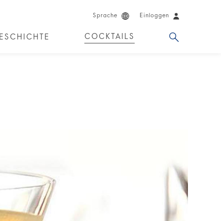
Sprache
Einloggen
COCKTAILS
ESCHICHTE