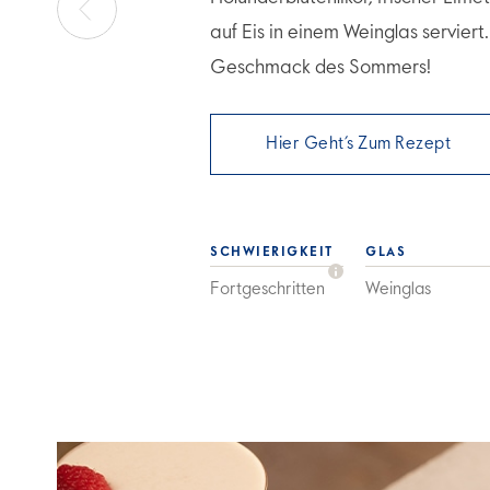
auf Eis in einem Weinglas serviert
Geschmack des Sommers!
Hier Geht’s Zum Rezept
SCHWIERIGKEIT
GLAS
Fortgeschritten
Weinglas