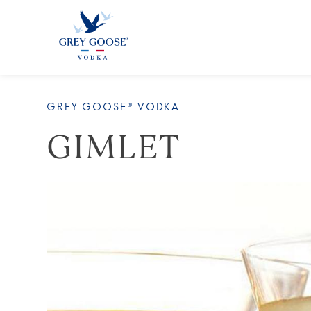
GREY GOOSE® VODKA
GIMLET