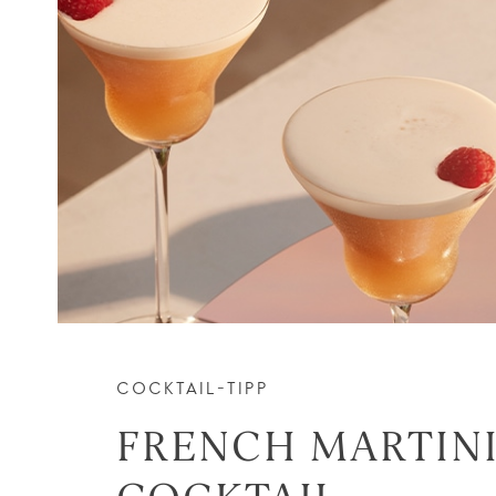
COCKTAIL-TIPP
FRENCH MARTIN