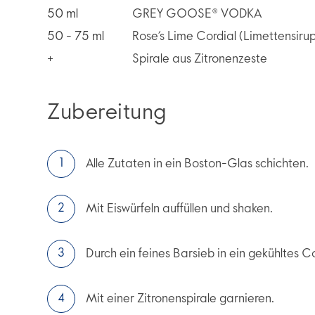
50
ml
GREY GOOSE® VODKA
50 - 75
ml
Rose’s Lime Cordial (Limettensiru
+
Spirale aus Zitronenzeste
Zubereitung
Alle Zutaten in ein Boston-Glas schichten.
Mit Eiswürfeln auffüllen und shaken.
Durch ein feines Barsieb in ein gekühltes 
Mit einer Zitronenspirale garnieren.