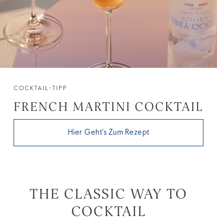
COCKTAIL-TIPP
FRENCH MARTINI COCKTAIL
Hier Geht’s Zum Rezept
THE CLASSIC WAY TO
COCKTAIL