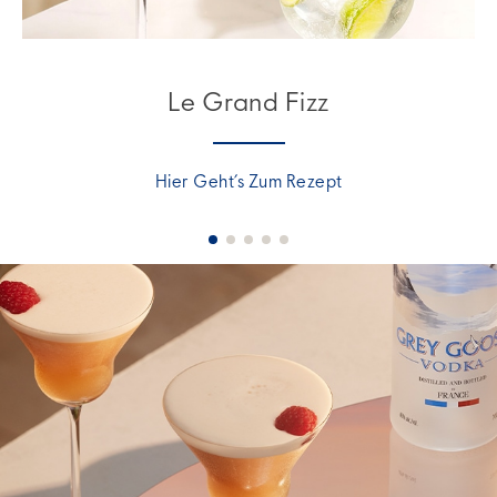
Le Grand Fizz
Hier Geht’s Zum Rezept