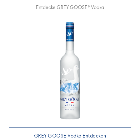
Entdecke GREY GOOSE® Vodka
GREY GOOSE Vodka Entdecken