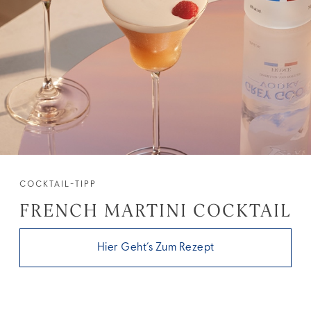
COCKTAIL-TIPP
FRENCH MARTINI COCKTAIL
Hier Geht’s Zum Rezept