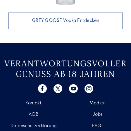
GREY GOOSE Vodka Entdecken
VERANTWORTUNGSVOLLER
GENUSS AB 18 JAHREN
Kontakt
Medien
AGB
Jobs
Datenschutzerklärung
FAQs