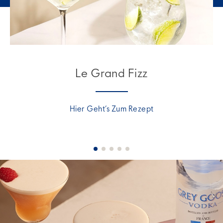
Le Grand Fizz
Hier Geht’s Zum Rezept