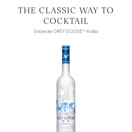
THE CLASSIC WAY TO
COCKTAIL
Entdecke GREY GOOSE® Vodka