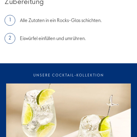
Zubereitung
Alle Zutaten in ein Rocks-Glas schichten.
Eiswürfel einfüllen und umrühren.
UNSERE COCKTAIL-KOLLEKTION