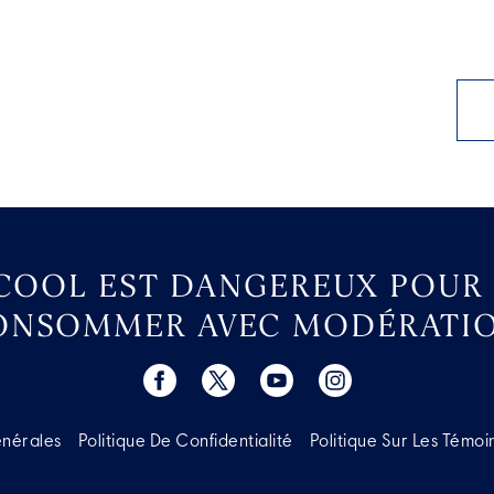
LCOOL EST DANGEREUX POUR 
ONSOMMER AVEC MODÉRATIO
énérales
Politique De Confidentialité
Politique Sur Les Témoi