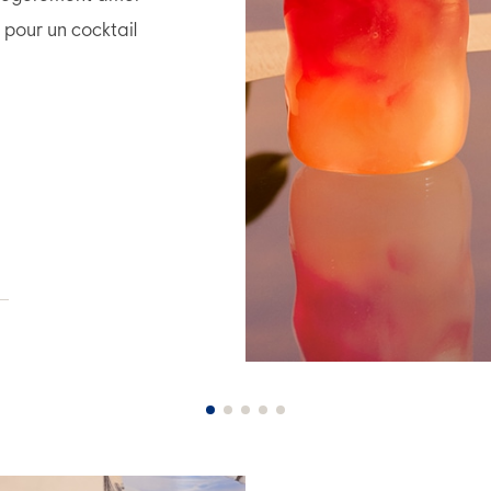
our un cocktail