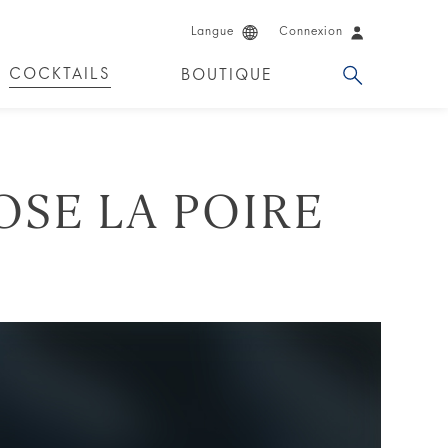
Langue
Connexion
COCKTAILS
BOUTIQUE
OSE LA POIRE