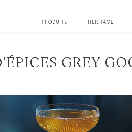
PRODUITS
HÉRITAGE
D'ÉPICES GREY GO