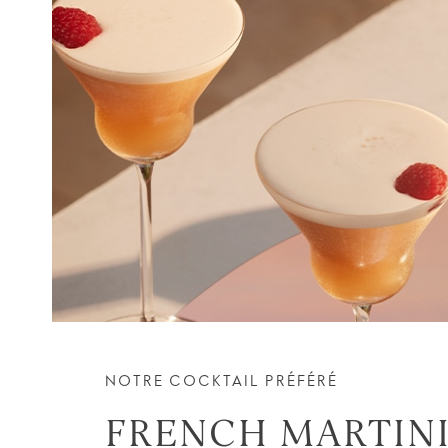
NOTRE COCKTAIL PRÉFÉRÉ
FRENCH MARTIN