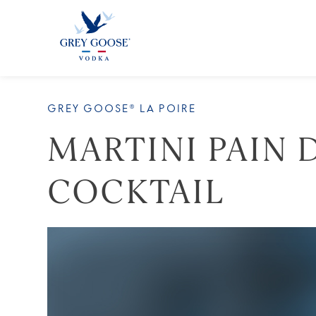
GREY GOOSE® LA POIRE
MARTINI PAIN 
COCKTAIL