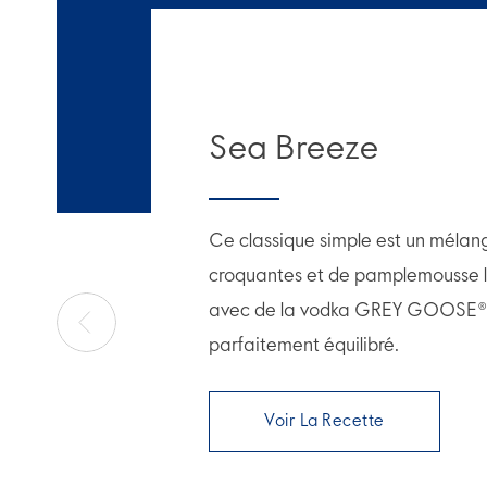
Sea Breeze
Ce classique simple est un méla
croquantes et de pamplemousse
avec de la vodka GREY GOOSE® p
parfaitement équilibré.
Voir La Recette