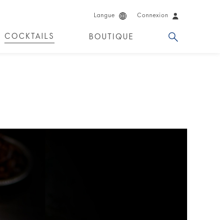
Langue
Connexion
COCKTAILS
BOUTIQUE