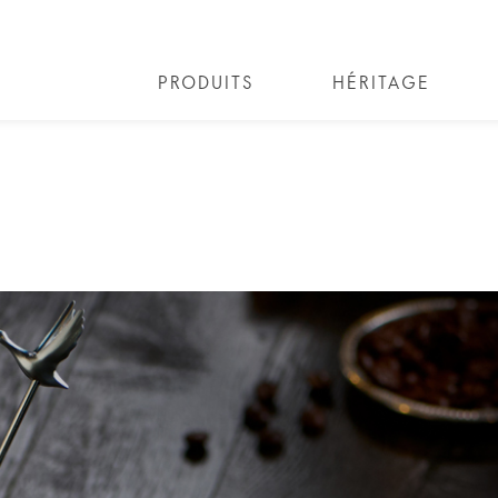
PRODUITS
HÉRITAGE
N