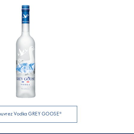
ouvrez Vodka GREY GOOSE®