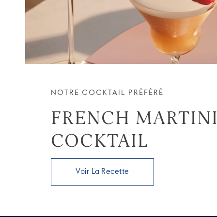
NOTRE COCKTAIL PRÉFÉRÉ
FRENCH MARTIN
COCKTAIL
Voir La Recette