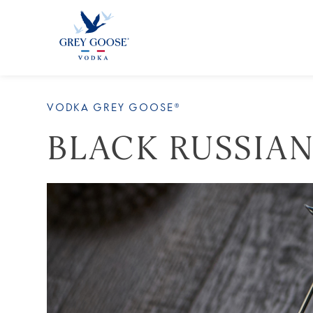
VODKA GREY GOOSE®
BLACK RUSSIA