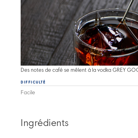
Des notes de café se mêlent à la vodka GREY GOOSE
DIFFICULTÉ
Facile
Ingrédients