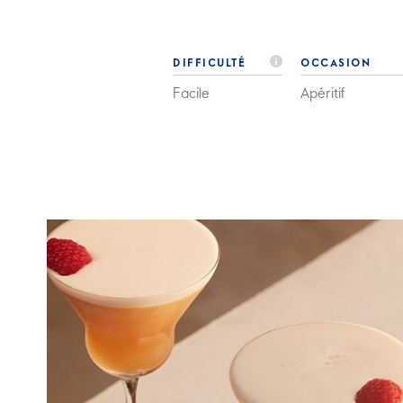
DIFFICULTÉ
OCCASION
Facile
Apéritif