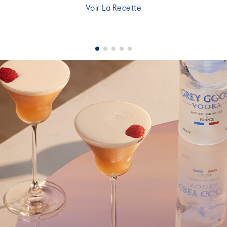
Voir La Recette