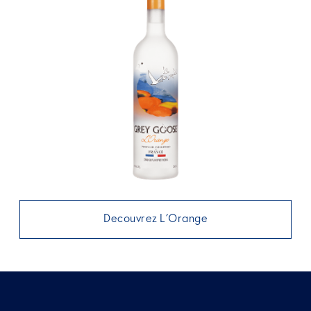
Decouvrez L’Orange