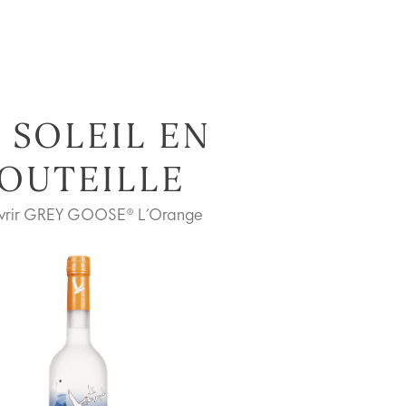
 SOLEIL EN
OUTEILLE
vrir GREY GOOSE® L’Orange