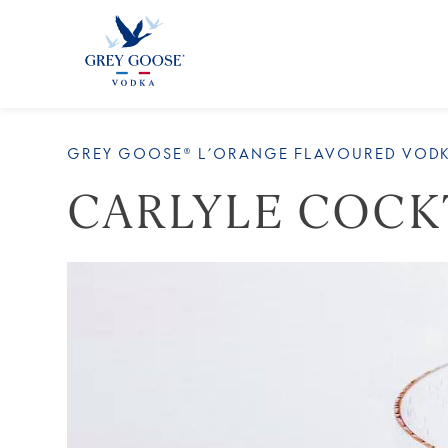
GREY GOOSE® L’ORANGE FLAVOURED VOD
CARLYLE COCK