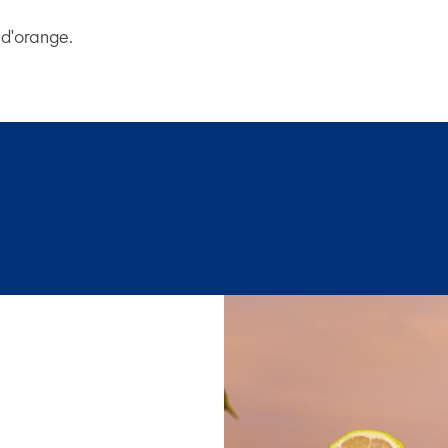
 d'orange.