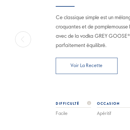
Ce classique simple est un méla
croquantes et de pamplemousse
avec de la vodka GREY GOOSE® p
parfaitement équilibré.
Voir La Recette
DIFFICULTÉ
OCCASION
Facile
Apéritif