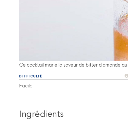
Ce cocktail marie la saveur de bitter d'amande 
DIFFICULTÉ
Facile
Ingrédients