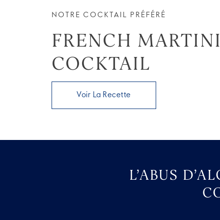
NOTRE COCKTAIL PRÉFÉRÉ
FRENCH MARTIN
COCKTAIL
Voir La Recette
L’ABUS D’A
C