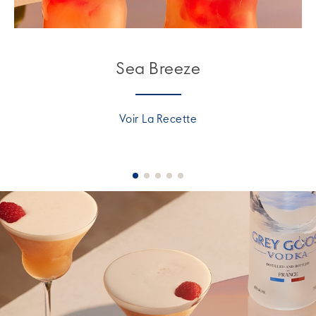
Sea Breeze
Voir La Recette