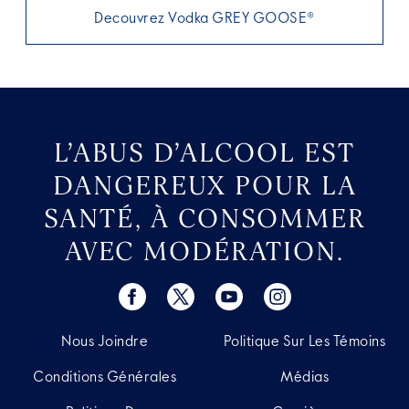
Decouvrez Vodka GREY GOOSE®
L’ABUS D’ALCOOL EST
DANGEREUX POUR LA
SANTÉ, À CONSOMMER
AVEC MODÉRATION.
Nous Joindre
Politique Sur Les Témoins
Conditions Générales
Médias