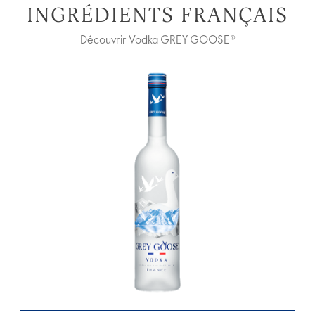
INGRÉDIENTS FRANÇAIS
Découvrir Vodka GREY GOOSE®