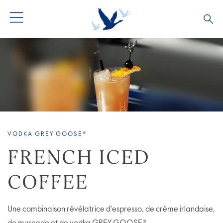
VODKA GREY GOOSE®
FRENCH ICED
COFFEE
Une combinaison révélatrice d'espresso, de crème irlandaise,