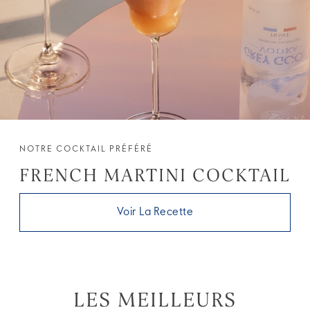
NOTRE COCKTAIL PRÉFÉRÉ
FRENCH MARTINI COCKTAIL
Voir La Recette
LES MEILLEURS