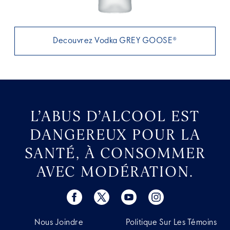
Decouvrez Vodka GREY GOOSE®
L’ABUS D’ALCOOL EST
DANGEREUX POUR LA
SANTÉ, À CONSOMMER
AVEC MODÉRATION.
Nous Joindre
Politique Sur Les Témoins