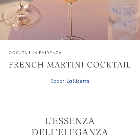
COCKTAIL IN EVIDENZA
FRENCH MARTINI COCKTAIL
Scopri La Ricetta
L’ESSENZA
DELL’ELEGANZA