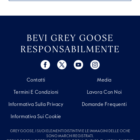
BEVI GREY GOOSE
RESPONSABILMENTE
Contatti
Media
Termini E Condizioni
Lavora Con Noi
Informativa Sulla Privacy
Domande Frequenti
Informativa Sui Cookie
GREY GOOSE, I SUOI ELEMENTI DISTINTIVI E LE IMMAGINI DELLE OCHE
SONO MARCHI REGISTRATI.