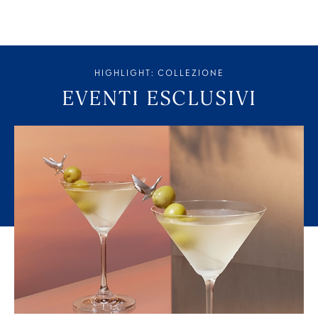
HIGHLIGHT: COLLEZIONE
EVENTI ESCLUSIVI