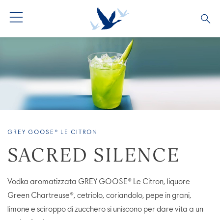
GREY GOOSE® LE CITRON
SACRED SILENCE
Vodka aromatizzata GREY GOOSE® Le Citron, liquore
Green Chartreuse®, cetriolo, coriandolo, pepe in grani,
limone e sciroppo di zucchero si uniscono per dare vita a un