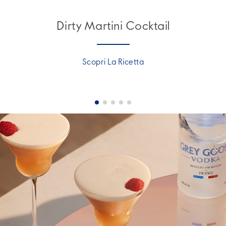
Dirty Martini Cocktail
Scopri La Ricetta