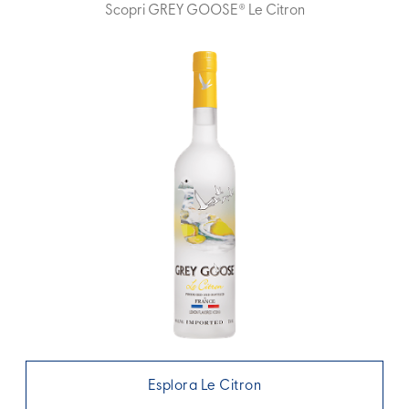
Scopri GREY GOOSE® Le Citron
Esplora Le Citron