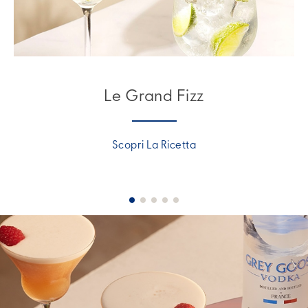
Le Grand Fizz
Scopri La Ricetta