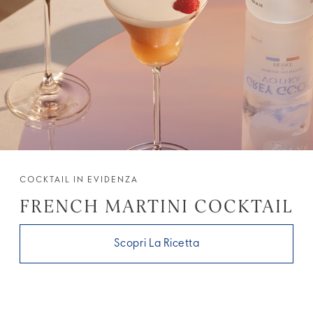
COCKTAIL IN EVIDENZA
FRENCH MARTINI COCKTAIL
Scopri La Ricetta