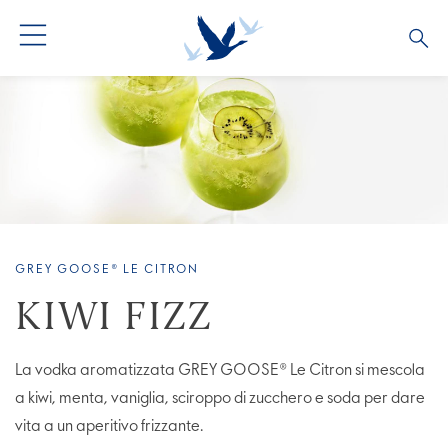
GREY GOOSE® LE CITRON
KIWI FIZZ
La vodka aromatizzata GREY GOOSE® Le Citron si mescola
a kiwi, menta, vaniglia, sciroppo di zucchero e soda per dare
vita a un aperitivo frizzante.