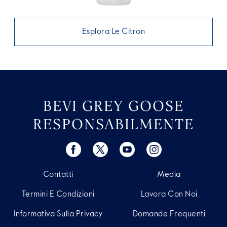
Esplora Le Citron
BEVI GREY GOOSE
RESPONSABILMENTE
Contatti
Media
Termini E Condizioni
Lavora Con Noi
Informativa Sulla Privacy
Domande Frequenti