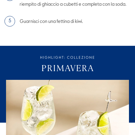
riempito di ghiaccio a cubetti e completa con la soda.
Guarnisci con una fettina di kiwi.
HIGHLIGHT: COLLEZIONE
PRIMAVERA