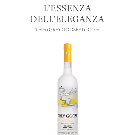
L’ESSENZA
DELL’ELEGANZA
Scopri GREY GOOSE® Le Citron