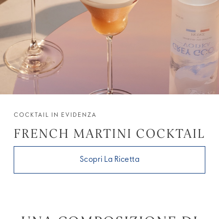
COCKTAIL IN EVIDENZA
FRENCH MARTINI COCKTAIL
Scopri La Ricetta