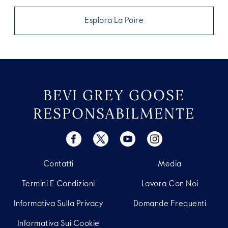
Esplora La Poire
BEVI GREY GOOSE
RESPONSABILMENTE
Contatti
Media
Termini E Condizioni
Lavora Con Noi
Informativa Sulla Privacy
Domande Frequenti
Informativa Sui Cookie