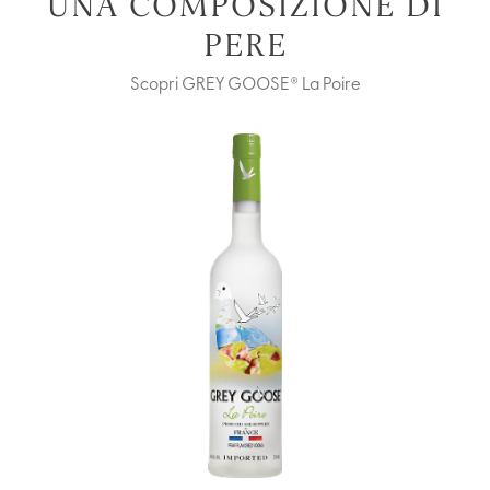
UNA COMPOSIZIONE DI
PERE
Scopri GREY GOOSE® La Poire