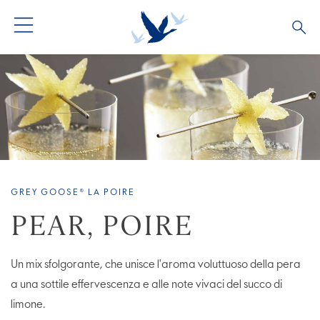
GREY GOOSE® LA POIRE
PEAR, POIRE
Un mix sfolgorante, che unisce l'aroma voluttuoso della pera
a una sottile effervescenza e alle note vivaci del succo di
limone.