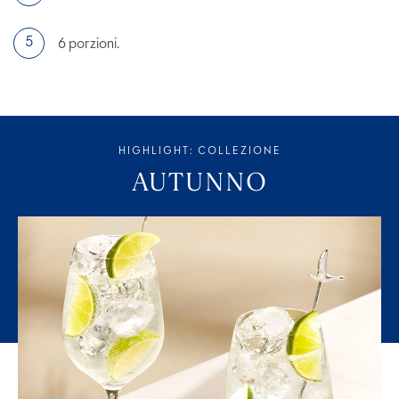
6 porzioni.
HIGHLIGHT: COLLEZIONE
AUTUNNO