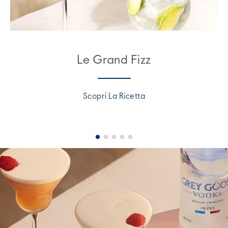
Le Grand Fizz
Scopri La Ricetta