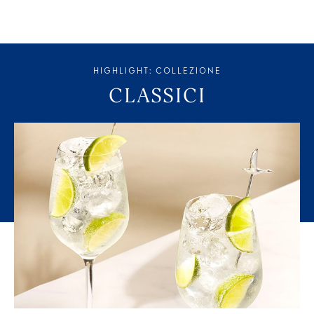
HIGHLIGHT: COLLEZIONE
CLASSICI