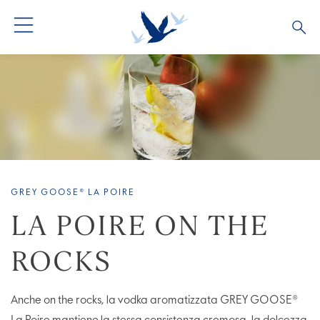
GREY GOOSE® LA POIRE
LA POIRE ON THE
ROCKS
Anche on the rocks, la vodka aromatizzata GREY GOOSE®