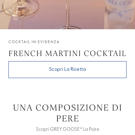
COCKTAIL IN EVIDENZA
FRENCH MARTINI COCKTAIL
Scopri La Ricetta
UNA COMPOSIZIONE DI
PERE
Scopri GREY GOOSE® La Poire