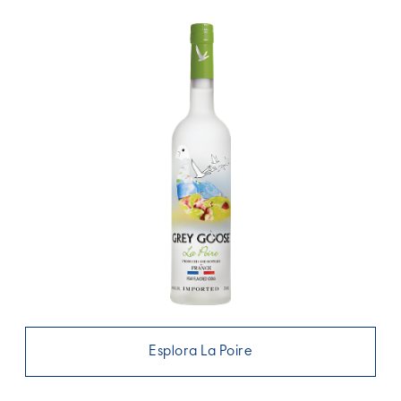
Esplora La Poire