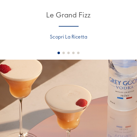
Le Grand Fizz
Scopri La Ricetta