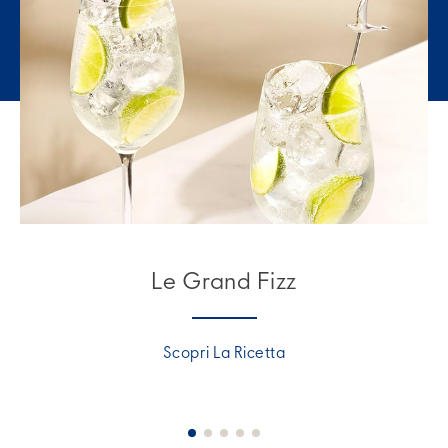
Le Grand Fizz
Scopri La Ricetta