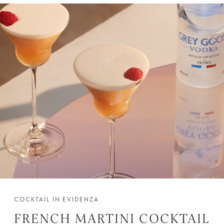
COCKTAIL IN EVIDENZA
FRENCH MARTINI COCKTAIL