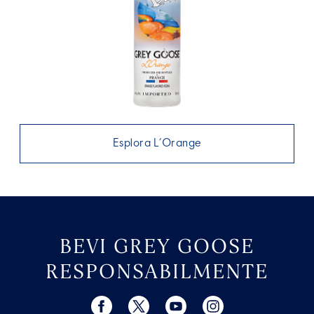
Esplora L’Orange
BEVI GREY GOOSE
RESPONSABILMENTE