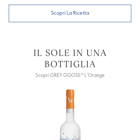
Scopri La Ricetta
IL SOLE IN UNA
BOTTIGLIA
Scopri GREY GOOSE® L’Orange