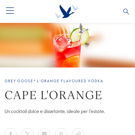
GREY GOOSE® L’ORANGE FLAVOURED VODKA
CAPE L'ORANGE
Un cocktail dolce e dissetante, ideale per l'estate.