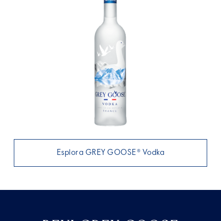
Esplora GREY GOOSE® Vodka