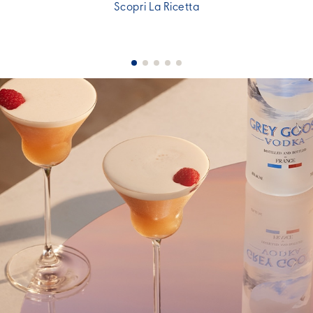
Scopri La Ricetta