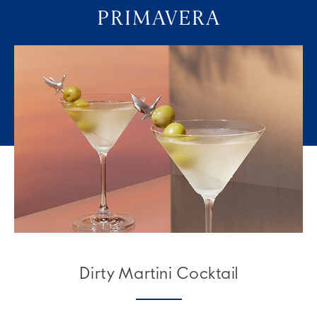
PRIMAVERA
Dirty Martini Cocktail