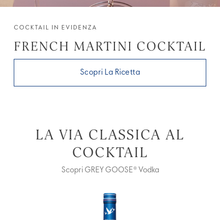
COCKTAIL IN EVIDENZA
FRENCH MARTINI COCKTAIL
Scopri La Ricetta
LA VIA CLASSICA AL
COCKTAIL
Scopri GREY GOOSE® Vodka