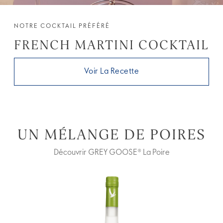
NOTRE COCKTAIL PRÉFÉRÉ
FRENCH MARTINI COCKTAIL
Voir La Recette
UN MÉLANGE DE POIRES
Découvrir GREY GOOSE® La Poire