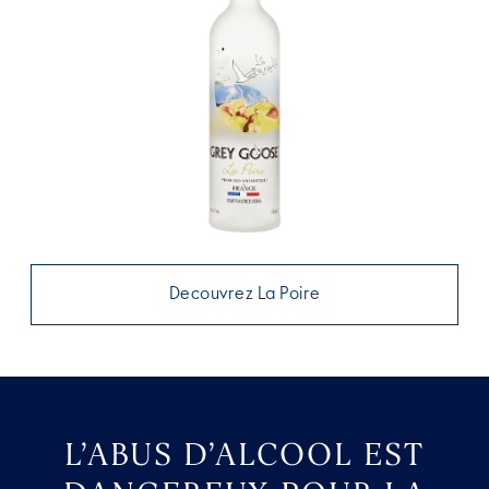
Decouvrez La Poire
L’ABUS D’ALCOOL EST