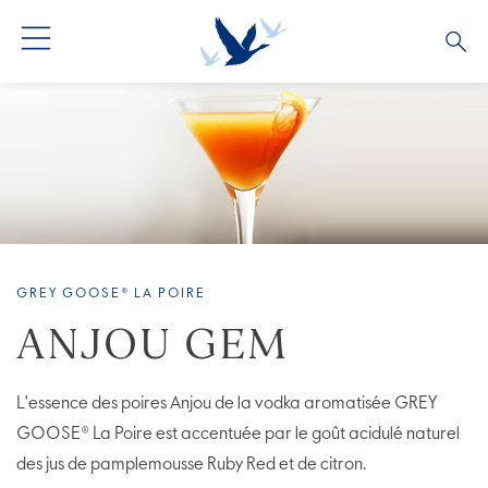
GREY GOOSE® LA POIRE
ANJOU GEM
L'essence des poires Anjou de la vodka aromatisée GREY
GOOSE® La Poire est accentuée par le goût acidulé naturel
des jus de pamplemousse Ruby Red et de citron.