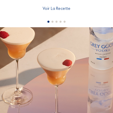
Voir La Recette