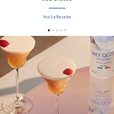
Voir La Recette