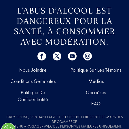
L’ABUS D’ALCOOL EST
DANGEREUX POUR LA
SANTÉ, À CONSOMMER
AVEC MODÉRATION.
Nous Joindre
Politique Sur Les Témoins
Conditions Générales
Médias
Politique De
Carrières
Confidentialité
FAQ
GREY GOOSE, SON HABILLAGE ET LE LOGO DE L'OIE SONT DES MARQUES
DE COMMERCE
CONTENU À PARTAGER AVEC DES PERSONNES MAJEURES UNIQUEMENT.