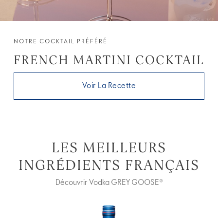
NOTRE COCKTAIL PRÉFÉRÉ
FRENCH MARTINI COCKTAIL
Voir La Recette
LES MEILLEURS
INGRÉDIENTS FRANÇAIS
Découvrir Vodka GREY GOOSE®