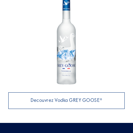
Decouvrez Vodka GREY GOOSE®