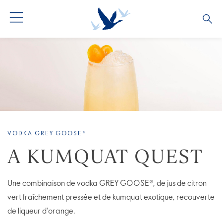
VODKA GREY GOOSE®
A KUMQUAT QUEST
Une combinaison de vodka GREY GOOSE®, de jus de citron
vert fraîchement pressée et de kumquat exotique, recouverte
de liqueur d'orange.