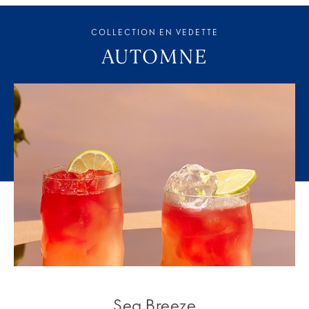
COLLECTION EN VEDETTE
AUTOMNE
Sea Breeze