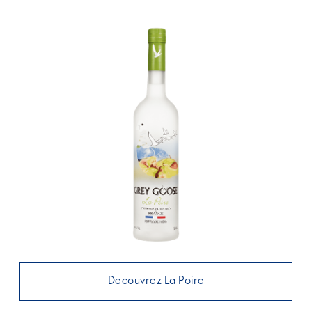
Decouvrez La Poire