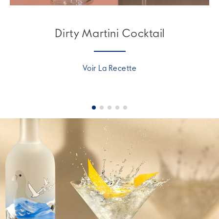
Dirty Martini Cocktail
Voir La Recette