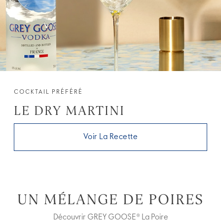
COCKTAIL PRÉFÉRÉ
LE DRY MARTINI
Voir La Recette
UN MÉLANGE DE POIRES
Découvrir GREY GOOSE® La Poire