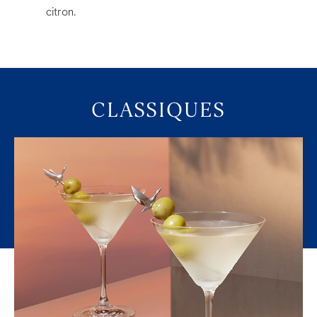
citron.
CLASSIQUES