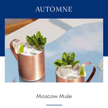
AUTOMNE
Moscow Mule