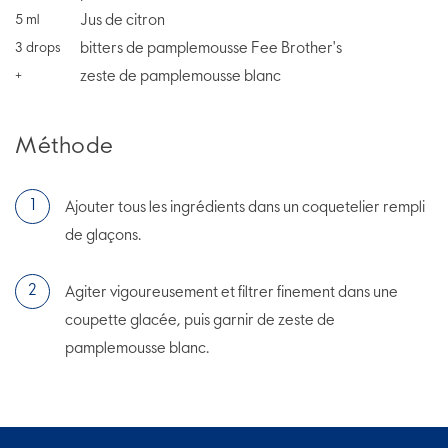
Jus de citron
5
ml
bitters de pamplemousse Fee Brother's
3
drops
zeste de pamplemousse blanc
+
Méthode
Ajouter tous les ingrédients dans un coquetelier rempli
de glaçons.
Agiter vigoureusement et filtrer finement dans une
coupette glacée, puis garnir de zeste de
pamplemousse blanc.