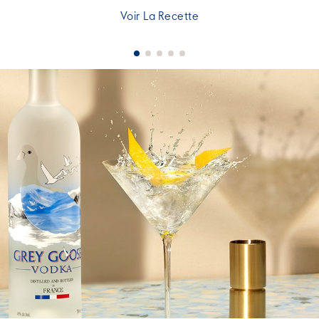
Voir La Recette