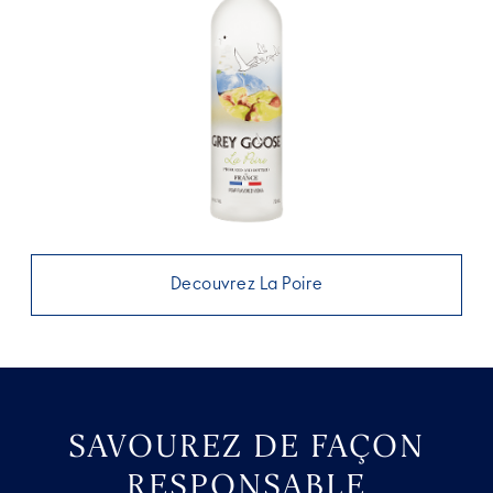
Decouvrez La Poire
SAVOUREZ DE FAÇON
RESPONSABLE