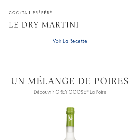
COCKTAIL PRÉFÉRÉ
LE DRY MARTINI
Voir La Recette
UN MÉLANGE DE POIRES
Découvrir GREY GOOSE® La Poire