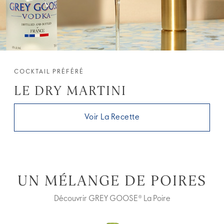
COCKTAIL PRÉFÉRÉ
LE DRY MARTINI
Voir La Recette
UN MÉLANGE DE POIRES
Découvrir GREY GOOSE® La Poire