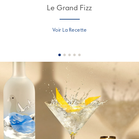
Le Grand Fizz
Voir La Recette