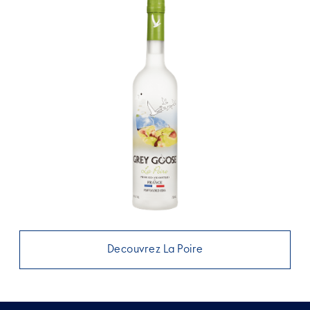
Decouvrez La Poire