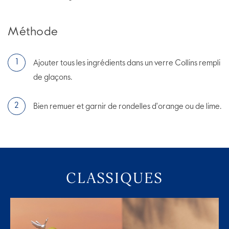
Méthode
Ajouter tous les ingrédients dans un verre Collins rempli
de glaçons.
Bien remuer et garnir de rondelles d'orange ou de lime.
CLASSIQUES