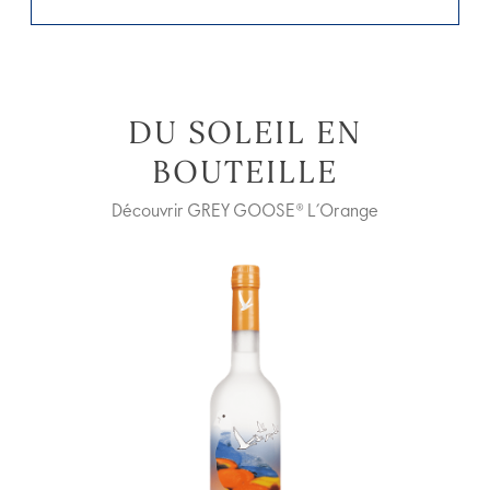
DU SOLEIL EN
BOUTEILLE
Découvrir GREY GOOSE® L’Orange