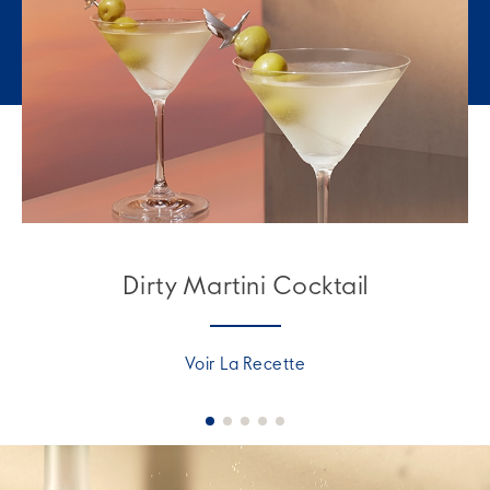
Dirty Martini Cocktail
Voir La Recette