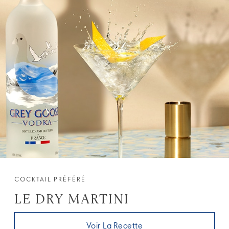
COCKTAIL PRÉFÉRÉ
LE DRY MARTINI
Voir La Recette