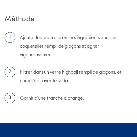
Méthode
Ajouter les quatre premiers ingrédients dans un
coquetelier rempli de glaçons et agiter
vigoureusement.
Filtrer dans un verre highball rempli de glaçons, et
compléter avec le soda.
Garnir d'une tranche d'orange.