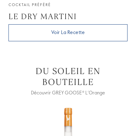
COCKTAIL PRÉFÉRÉ
LE DRY MARTINI
Voir La Recette
DU SOLEIL EN
BOUTEILLE
Découvrir GREY GOOSE® L’Orange