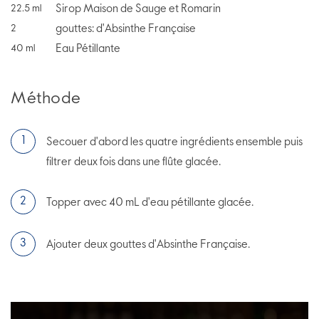
Sirop Maison de Sauge et Romarin
22.5
ml
gouttes: d'Absinthe Française
2
Eau Pétillante
40
ml
Méthode
Secouer d'abord les quatre ingrédients ensemble puis
filtrer deux fois dans une flûte glacée.
Topper avec 40 mL d'eau pétillante glacée.
Ajouter deux gouttes d'Absinthe Française.