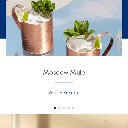
Moscow Mule
Voir La Recette