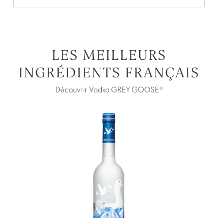
LES MEILLEURS
INGRÉDIENTS FRANÇAIS
Découvrir Vodka GREY GOOSE®