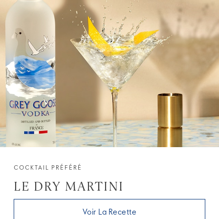
COCKTAIL PRÉFÉRÉ
LE DRY MARTINI
Voir La Recette