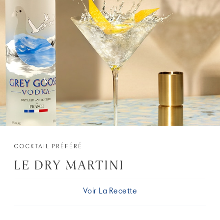
COCKTAIL PRÉFÉRÉ
LE DRY MARTINI
Voir La Recette