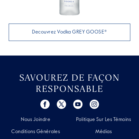
Decouvrez Vodka GREY GOOSE®
SAVOUREZ DE FAÇON
RESPONSABLE
Nous Joindre
Politique Sur Les Témoins
Conditions Générales
Médias