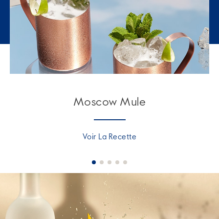
Moscow Mule
Voir La Recette