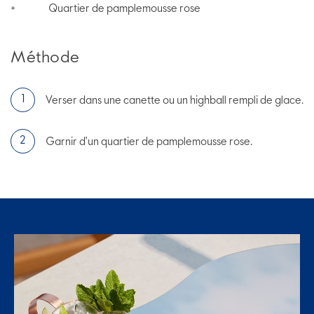
Quartier de pamplemousse rose
+
Méthode
Verser dans une canette ou un highball rempli de glace.
Garnir d'un quartier de pamplemousse rose.