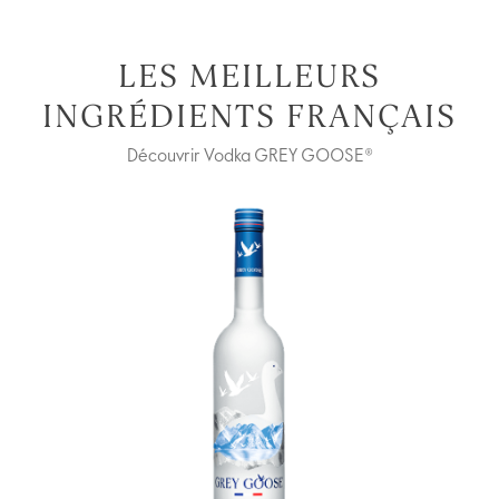
LES MEILLEURS
INGRÉDIENTS FRANÇAIS
Découvrir Vodka GREY GOOSE®