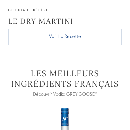
COCKTAIL PRÉFÉRÉ
LE DRY MARTINI
Voir La Recette
LES MEILLEURS
INGRÉDIENTS FRANÇAIS
Découvrir Vodka GREY GOOSE®