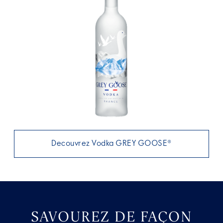
Decouvrez Vodka GREY GOOSE®
SAVOUREZ DE FAÇON