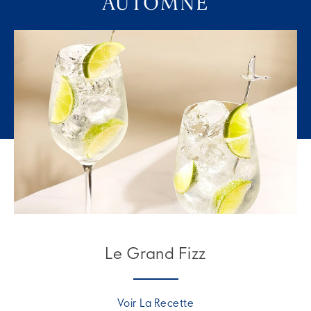
AUTOMNE
Le Grand Fizz
Voir La Recette