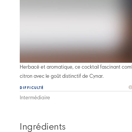
Herbacé et aromatique, ce cocktail fascinant co
citron avec le goût distinctif de Cynar.
DIFFICULTÉ
Intermédiaire
Ingrédients