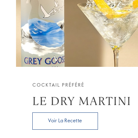
COCKTAIL PRÉFÉRÉ
LE DRY MARTINI
Voir La Recette