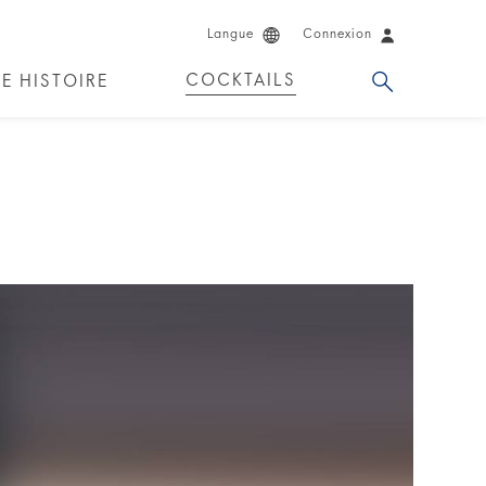
Langue
Connexion
COCKTAILS
E HISTOIRE
ENDERS