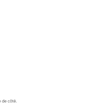
e de côté.