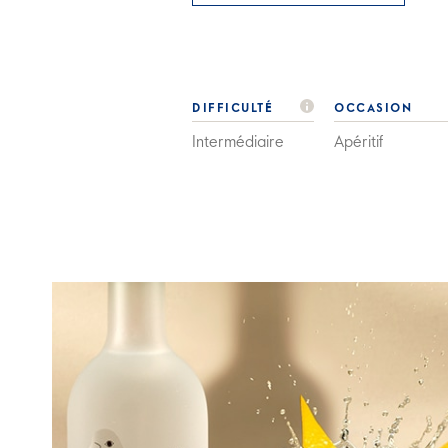
DIFFICULTÉ
OCCASION
Intermédiaire
Apéritif