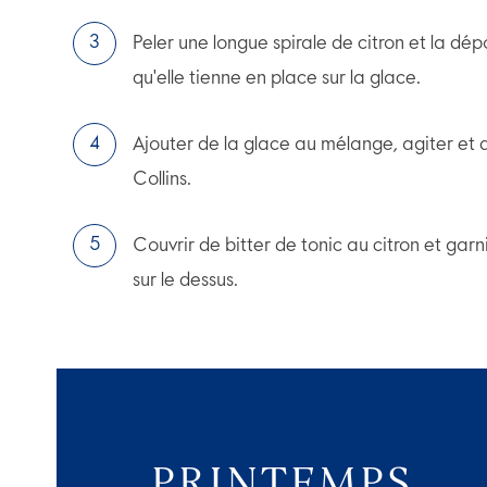
Peler une longue spirale de citron et la dép
qu'elle tienne en place sur la glace.
Ajouter de la glace au mélange, agiter et d
Collins.
Couvrir de bitter de tonic au citron et garn
sur le dessus.
PRINTEMPS