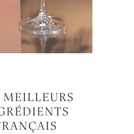
 MEILLEURS
GRÉDIENTS
FRANÇAIS