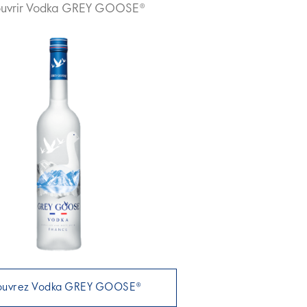
uvrir Vodka GREY GOOSE®
ouvrez Vodka GREY GOOSE®