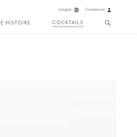
Langue
Connexion
COCKTAILS
E HISTOIRE
ENDERS