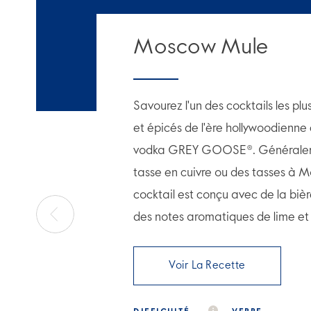
Moscow Mule
Savourez l'un des cocktails les plu
et épicés de l'ère hollywoodienne 
vodka GREY GOOSE®. Généraleme
tasse en cuivre ou des tasses à 
cocktail est conçu avec de la biè
des notes aromatiques de lime et
Voir La Recette