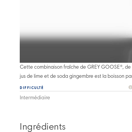
Cette combinaison fraîche de GREY GOOSE®, de bas
jus de lime et de soda gingembre est la boisson pa
DIFFICULTÉ
Intermédiaire
Ingrédients