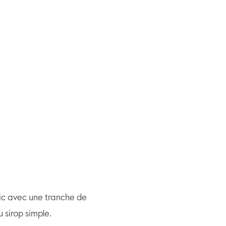
ilic avec une tranche de
 sirop simple.