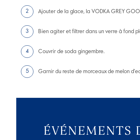
Ajouter de la glace, la VODKA GREY GOOSE
Bien agiter et filtrer dans un verre à fond p
Couvrir de soda gingembre.
Garnir du reste de morceaux de melon d'eau 
ÉVÉNEMENTS 