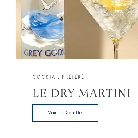
COCKTAIL PRÉFÉRÉ
LE DRY MARTINI
Voir La Recette