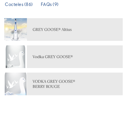
Cocteles (86)
FAQs (9)
GREY GOOSE® Altius
Vodka GREY GOOSE®
VODKA GREY GOOSE®
BERRY ROUGE