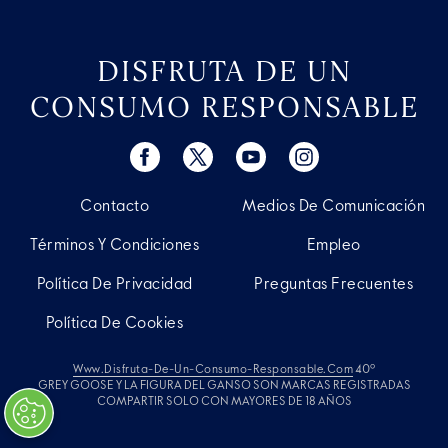
DISFRUTA DE UN
CONSUMO RESPONSABLE
Contacto
Medios De Comunicación
Términos Y Condiciones
Empleo
Política De Privacidad
Preguntas Frecuentes
Política De Cookies
Www.disfruta-De-Un-Consumo-Responsable.com
40º
GREY GOOSE Y LA FIGURA DEL GANSO SON MARCAS REGISTRADAS
COMPARTIR SOLO CON MAYORES DE 18 AÑOS