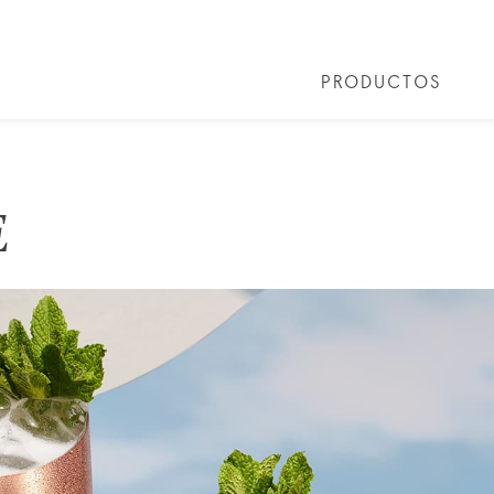
PRODUCTOS
E