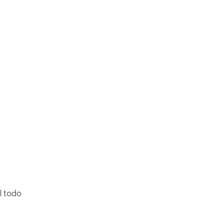
l todo