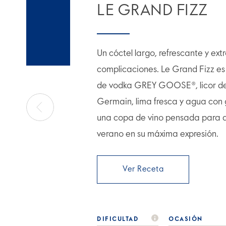
LE GRAND FIZZ
Un cóctel largo, refrescante y extr
complicaciones. Le Grand Fizz e
de vodka GREY GOOSE®, licor de 
Germain, lima fresca y agua con
una copa de vino pensada para qu
verano en su máxima expresión.
Ver Receta
DIFICULTAD
OCASIÓN