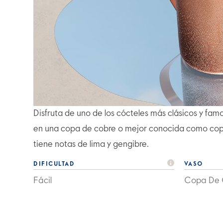
Disfruta de uno de los cócteles más clásicos y 
en una copa de cobre o mejor conocida como cop
tiene notas de lima y gengibre.
DIFICULTAD
VASO
Fácil
Copa De 