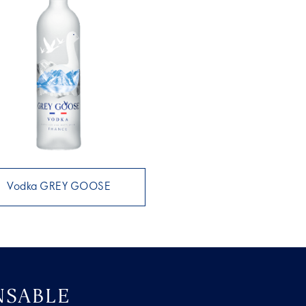
Vodka GREY GOOSE
NSABLE