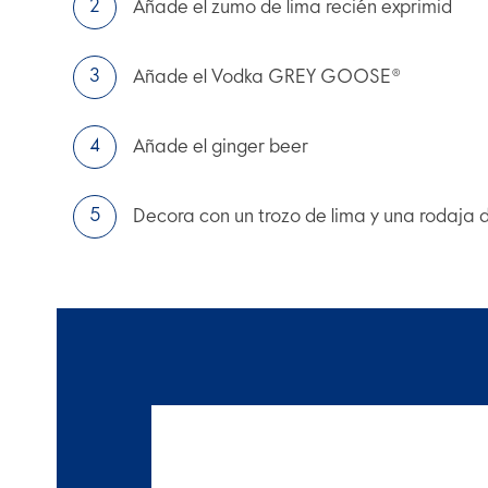
Añade el zumo de lima recién exprimid
Añade el Vodka GREY GOOSE®
Añade el ginger beer
Decora con un trozo de lima y una rodaja 