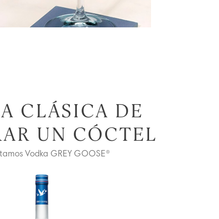
A CLÁSICA DE
RAR UN CÓCTEL
ntamos Vodka GREY GOOSE®