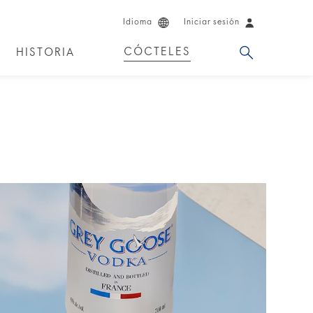
Idioma
Iniciar sesión
CÓCTELES
HISTORIA