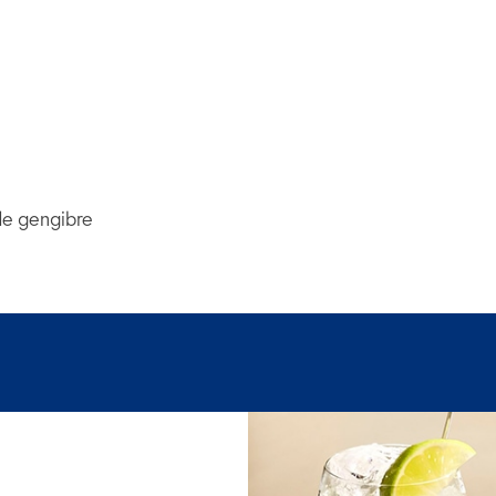
de gengibre