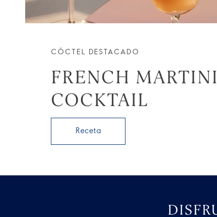
CÓCTEL DESTACADO
FRENCH MARTIN
COCKTAIL
Receta
DISFR