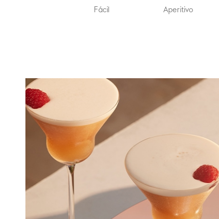
Fácil
Aperitivo