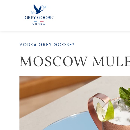
VODKA GREY GOOSE®
MOSCOW MUL