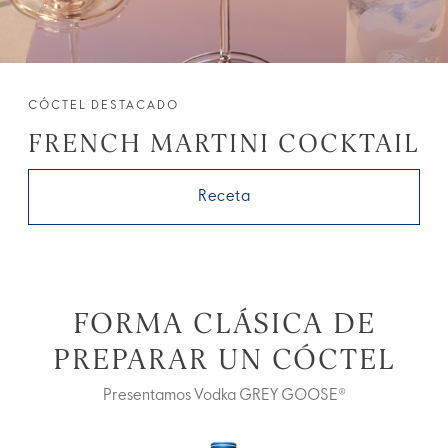
CÓCTEL DESTACADO
FRENCH MARTINI COCKTAIL
Receta
FORMA CLÁSICA DE
PREPARAR UN CÓCTEL
Presentamos Vodka GREY GOOSE®