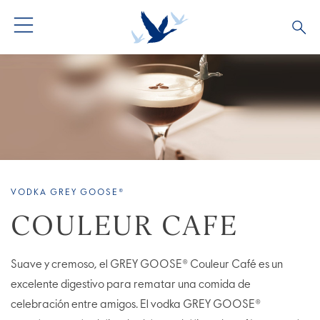
VODKA GREY GOOSE®
COULEUR CAFE
Suave y cremoso, el GREY GOOSE® Couleur Café es un
excelente digestivo para rematar una comida de
celebración entre amigos. El vodka GREY GOOSE®