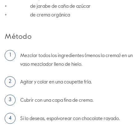
de jarabe de caña de azúcar
+
de crema orgánica
+
Método
Mezclar todos los ingredientes (menos la crema) en un
vaso mezclador lleno de hielo.
Agitar y colar en una coupette fría.
Cubrir con una capa fina de crema.
Si lo deseas, espolvorear con chocolate rayado.