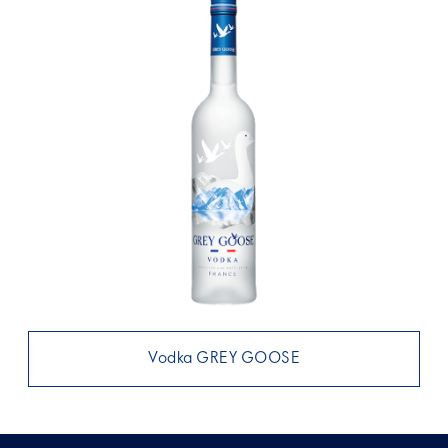
Vodka GREY GOOSE