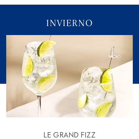
INVIERNO
LE GRAND FIZZ