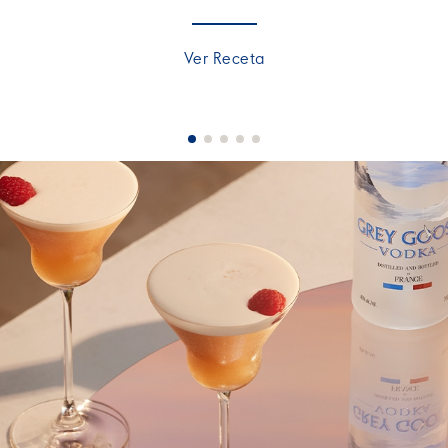
Ver Receta