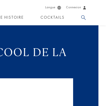
Langue
Connexion
E HISTOIRE
COCKTAILS
ENDERS
COOL DE LA